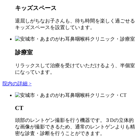
キッズスペース
退屈しがちなお子さんも、待ち時間を楽しく過ごせる
キッズスペースを設置しています。
診療室
リラックスして治療を受けていただけるよう、半個室
になっています。
院内の詳細 >
CT
頭部のレントゲン撮影を行う機器です。３Dの立体的
な画像が撮影できるため、通常のレントゲンよりも精
密な診査・診断を行うことができます。