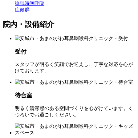
睡眠時無呼吸
症候群
院内・設備紹介
受付
スタッフが明るく笑顔でお迎えし、丁寧な対応を心が
けております。
待合室
明るく清潔感のある空間づくりを心がけています。く
つろいでお過ごしください。