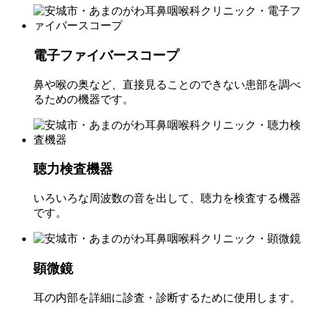
電子ファイバースコープ
鼻や喉の奥など、直接見ることのできない患部を調べ
るための機器です。
聴力検査機器
いろいろな周波数の音を出して、聴力を検査する機器
です。
顕微鏡
耳の内部を詳細に診査・診断するために使用します。