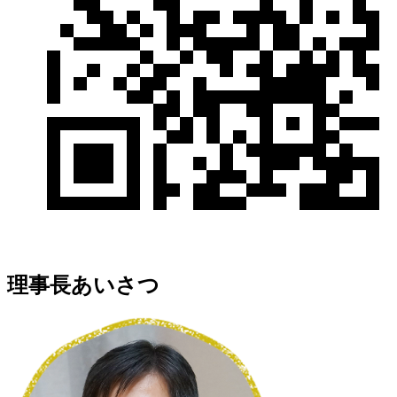
理事長あいさつ