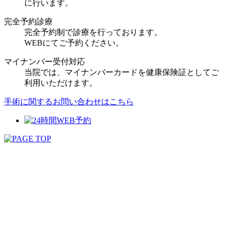
に行います。
完全予約診療
完全予約制で診療を行っております。
WEBにてご予約ください。
マイナンバー受付対応
当院では、マイナンバーカードを健康保険証としてご
利用いただけます。
手術に関するお問い合わせはこちら