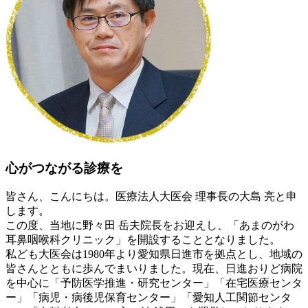
心がつながる診療を
皆さん、こんにちは。医療法人大医会 理事長の大島 亮と申
します。
この度、当地に野々田 岳夫院長をお迎えし、「あまのがわ
耳鼻咽喉科クリニック」を開設することとなりました。
私ども大医会は1980年より愛知県日進市を拠点とし、地域の
皆さんとともに歩んでまいりました。現在、日進おりど病院
を中心に「予防医学推進・研究センター」「在宅医療センタ
ー」「病児・病後児保育センター」「愛知人工関節センタ