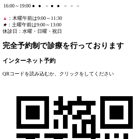
16:00～19:00
●
●
－
●
●
－
－
－
▲
：木曜午前は9:00～11:30
★
：土曜午前は9:00～13:00
休診日：水曜・日曜・祝日
完全予約制で診療を行っております
インターネット予約
QRコードを読み込むか、クリックをしてください