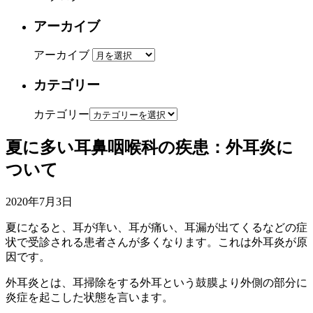
アーカイブ
アーカイブ
カテゴリー
カテゴリー
夏に多い耳鼻咽喉科の疾患：外耳炎に
ついて
2020年7月3日
夏になると、耳が痒い、耳が痛い、耳漏が出てくるなどの症
状で受診される患者さんが多くなります。これは外耳炎が原
因です。
外耳炎とは、耳掃除をする外耳という鼓膜より外側の部分に
炎症を起こした状態を言います。