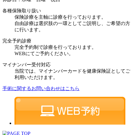
各種保険取り扱い
保険診療を主軸に診療を行っております。
自由診療は選択肢の一環としてご説明し、ご希望の方
に行います。
完全予約診療
完全予約制で診療を行っております。
WEBにてご予約ください。
マイナンバー受付対応
当院では、マイナンバーカードを健康保険証としてご
利用いただけます。
手術に関するお問い合わせはこちら