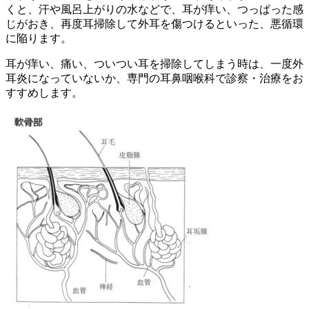
くと、汗や風呂上がりの水などで、耳が痒い、つっぱった感
じがおき、再度耳掃除して外耳を傷つけるといった、悪循環
に陥ります。
耳が痒い、痛い、ついつい耳を掃除してしまう時は、一度外
耳炎になっていないか、専門の耳鼻咽喉科で診察・治療をお
すすめします。